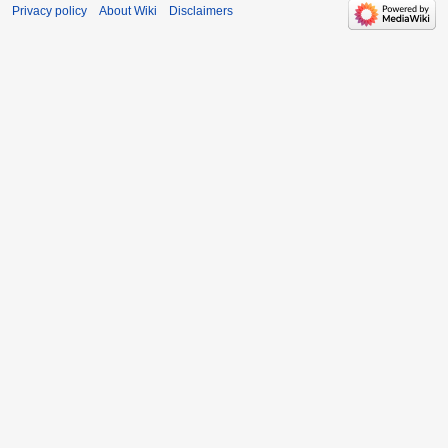
Privacy policy
About Wiki
Disclaimers